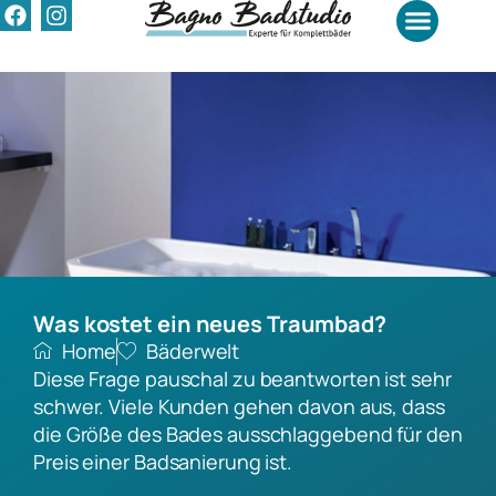
Was kostet ein neues Traumbad?
Home
Bäderwelt
Diese Frage pauschal zu beantworten ist sehr
schwer. Viele Kunden gehen davon aus, dass
die Größe des Bades ausschlaggebend für den
Preis einer Badsanierung ist.