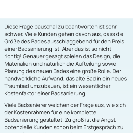
Diese Frage pauschal zu beantworten ist sehr
schwer. Viele Kunden gehen davon aus, dass die
Größe des Bades ausschlaggebend für den Preis
einer Badsanierung ist. Aber das ist so nicht
richtig! Genauer gesagt spielen das Design, die
Materialien und natürlich die Aufteilung sowie
Planung des neuen Bades eine große Rolle. Der
handwerkliche Aufwand, das alte Bad in ein neues
Traumbad umzubauen, ist ein wesentlicher
Kostenfaktor einer Badsanierung.
Viele Badsanierer weichen der Frage aus, wie sich
der Kostenrahmen für eine komplette
Badsanierung gestaltet. Zu groß ist die Angst,
potenzielle Kunden schon beim Erstgespräch zu