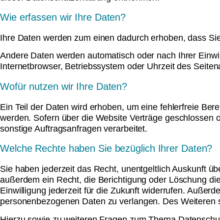
Wie erfassen wir Ihre Daten?
Ihre Daten werden zum einen dadurch erhoben, dass Sie u
Andere Daten werden automatisch oder nach Ihrer Einwil
Internetbrowser, Betriebssystem oder Uhrzeit des Seitena
Wofür nutzen wir Ihre Daten?
Ein Teil der Daten wird erhoben, um eine fehlerfreie Be
werden. Sofern über die Website Verträge geschlossen 
sonstige Auftragsanfragen verarbeitet.
Welche Rechte haben Sie bezüglich Ihrer Daten?
Sie haben jederzeit das Recht, unentgeltlich Auskunft 
außerdem ein Recht, die Berichtigung oder Löschung die
Einwilligung jederzeit für die Zukunft widerrufen. Auß
personenbezogenen Daten zu verlangen. Des Weiteren st
Hierzu sowie zu weiteren Fragen zum Thema Datenschut