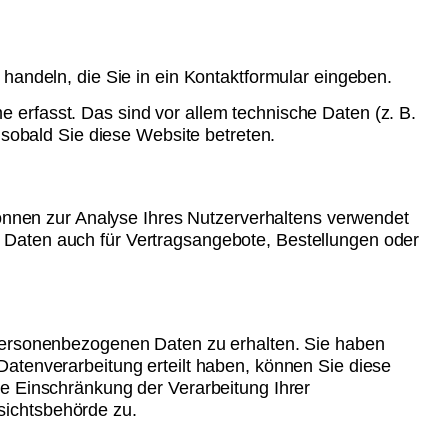
handeln, die Sie in ein Kontaktformular eingeben.
erfasst. Das sind vor allem technische Daten (z. B.
 sobald Sie diese Website betreten.
können zur Analyse Ihres Nutzerverhaltens verwendet
 Daten auch für Vertragsangebote, Bestellungen oder
 personenbezogenen Daten zu erhalten. Sie haben
Datenverarbeitung erteilt haben, können Sie diese
ie Einschränkung der Verarbeitung Ihrer
sichtsbehörde zu.