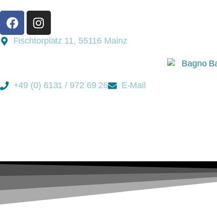
Fischtorplatz 11, 55116 Mainz
+49 (0) 6131 / 972 69 26
E-Mail