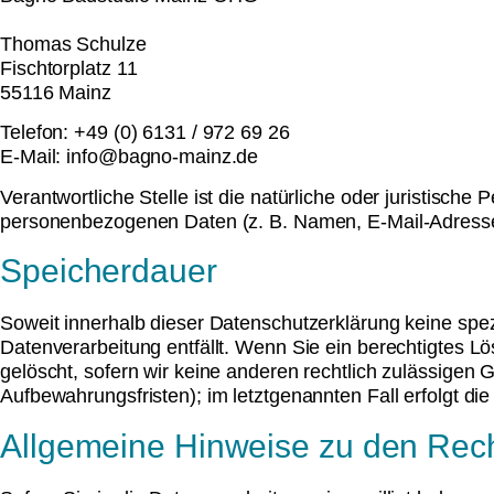
Thomas Schulze
Fischtorplatz 11
55116 Mainz
Telefon: +49 (0) 6131 / 972 69 26
E-Mail: info@bagno-mainz.de
Verantwortliche Stelle ist die natürliche oder juristisch
personenbezogenen Daten (z. B. Namen, E-Mail-Adressen
Speicherdauer
Soweit innerhalb dieser Datenschutzerklärung keine spe
Datenverarbeitung entfällt. Wenn Sie ein berechtigtes 
gelöscht, sofern wir keine anderen rechtlich zulässigen
Aufbewahrungsfristen); im letztgenannten Fall erfolgt di
Allgemeine Hinweise zu den Rech