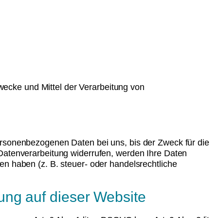
Zwecke und Mittel der Verarbeitung von
ersonenbezogenen Daten bei uns, bis der Zweck für die
 Datenverarbeitung widerrufen, werden Ihre Daten
en haben (z. B. steuer- oder handelsrechtliche
ung auf dieser Website