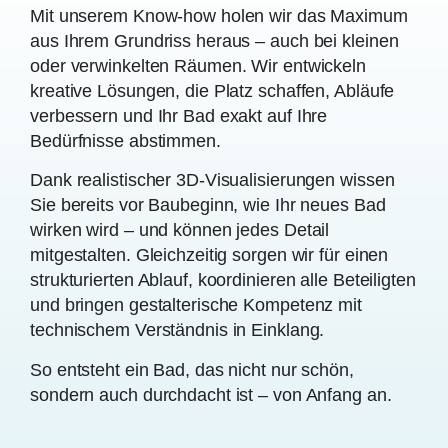
Mit unserem Know-how holen wir das Maximum
aus Ihrem Grundriss heraus – auch bei kleinen
oder verwinkelten Räumen. Wir entwickeln
kreative Lösungen, die Platz schaffen, Abläufe
verbessern und Ihr Bad exakt auf Ihre
Bedürfnisse abstimmen.
Dank realistischer 3D-Visualisierungen wissen
Sie bereits vor Baubeginn, wie Ihr neues Bad
wirken wird – und können jedes Detail
mitgestalten. Gleichzeitig sorgen wir für einen
strukturierten Ablauf, koordinieren alle Beteiligten
und bringen gestalterische Kompetenz mit
technischem Verständnis in Einklang.
So entsteht ein Bad, das nicht nur schön,
sondern auch durchdacht ist – von Anfang an.