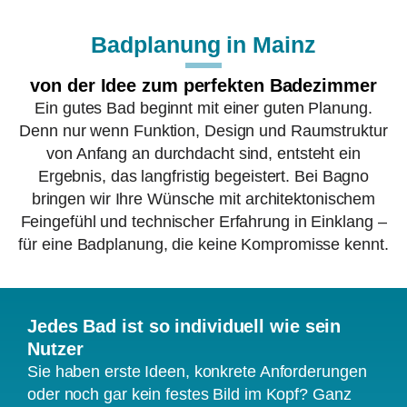
Badplanung in Mainz
von der Idee zum perfekten Badezimmer
Ein gutes Bad beginnt mit einer guten Planung.
Denn nur wenn Funktion, Design und Raumstruktur
von Anfang an durchdacht sind, entsteht ein
Ergebnis, das langfristig begeistert. Bei Bagno
bringen wir Ihre Wünsche mit architektonischem
Feingefühl und technischer Erfahrung in Einklang –
für eine Badplanung, die keine Kompromisse kennt.
Jedes Bad ist so individuell wie sein
Nutzer
Sie haben erste Ideen, konkrete Anforderungen
oder noch gar kein festes Bild im Kopf? Ganz