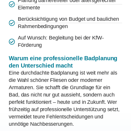
Planung barrierefreier oder altersgerechter
Elemente
Berücksichtigung von Budget und baulichen
Rahmenbedingungen
Auf Wunsch: Begleitung bei der KfW-
Förderung
Warum eine professionelle Badplanung
den Unterschied macht
Eine durchdachte Badplanung ist weit mehr als
die Wahl schöner Fliesen oder moderner
Armaturen. Sie schafft die Grundlage für ein
Bad, das nicht nur gut aussieht, sondern auch
perfekt funktioniert – heute und in Zukunft. Wer
frühzeitig auf professionelle Unterstützung setzt,
vermeidet teure Fehlentscheidungen und
unnötige Nachbesserungen.