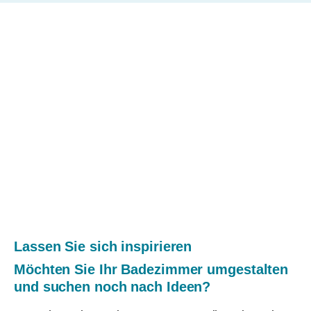
Lassen Sie sich inspirieren
Möchten Sie Ihr Badezimmer umgestalten
und suchen noch nach Ideen?