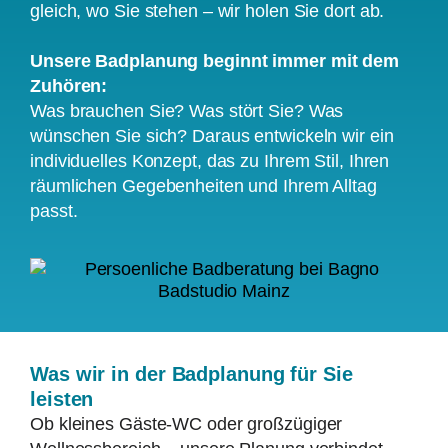
gleich, wo Sie stehen – wir holen Sie dort ab.
Unsere Badplanung beginnt immer mit dem
Zuhören:
Was brauchen Sie? Was stört Sie? Was
wünschen Sie sich? Daraus entwickeln wir ein
individuelles Konzept, das zu Ihrem Stil, Ihren
räumlichen Gegebenheiten und Ihrem Alltag
passt.
Was wir in der Badplanung für Sie
leisten
Ob kleines Gäste-WC oder großzügiger