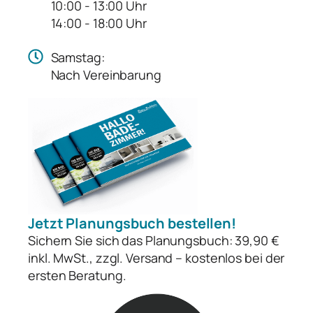
10:00 - 13:00 Uhr
14:00 - 18:00 Uhr
Samstag:
Nach Vereinbarung
Jetzt Planungsbuch bestellen!
Sichern Sie sich das Planungsbuch: 39,90 €
inkl. MwSt., zzgl. Versand – kostenlos bei der
ersten Beratung.