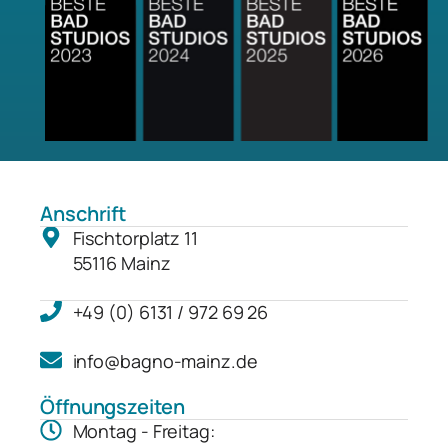
Anschrift
Fischtorplatz 11
55116 Mainz
+49 (0) 6131 / 972 69 26
info@bagno-mainz.de
Öffnungszeiten
Montag - Freitag: