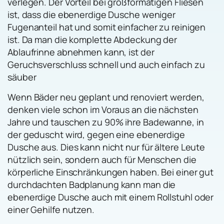
verlegen. Der Vorteil bei großformatigen Fliesen
ist, dass die ebenerdige Dusche weniger
Fugenanteil hat und somit einfacher zu reinigen
ist. Da man die komplette Abdeckung der
Ablaufrinne abnehmen kann, ist der
Geruchsverschluss schnell und auch einfach zu
säuber
Wenn Bäder neu geplant und renoviert werden,
denken viele schon im Voraus an die nächsten
Jahre und tauschen zu 90% ihre Badewanne, in
der geduscht wird, gegen eine ebenerdige
Dusche aus. Dies kann nicht nur für ältere Leute
nützlich sein, sondern auch für Menschen die
körperliche Einschränkungen haben. Bei einer gut
durchdachten Badplanung kann man die
ebenerdige Dusche auch mit einem Rollstuhl oder
einer Gehilfe nutzen.