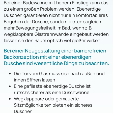
Bei einer Badewanne mit hohem Einstieg kann das
zu einem großen Problem werden. Ebenerdige
Duschen garantieren nicht nur ein komfortableres
Begehen der Dusche, sondern bieten sogleich
mehr Bewegungsfreiheit im Bad, wenn z.B.
wegklappbare Glastrennwände eingebaut werden
lassen sie den Raum optisch viel größer wirken.
Bei einer Neugestaltung einer barrierefreien
Badkonzeption mit einer ebenerdigen
Dusche sind wesentliche Dinge zu beachten:
Die Tür vom Glas muss sich nach außen und
innen öffnen lassen
Eine geflieste ebenerdige Dusche ist
rutschsicherer als eine Duschwanne
Wegklappbare oder gemauerte
Sitzmöglichkeiten bieten ein sicheres
Duschen