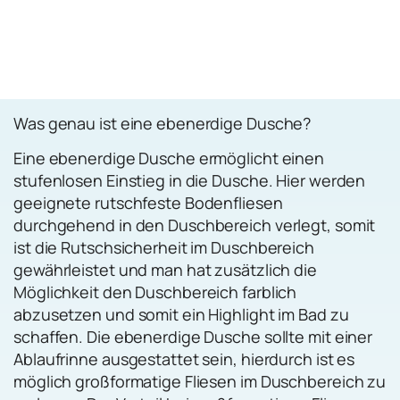
Was genau ist eine ebenerdige Dusche?
Eine ebenerdige Dusche ermöglicht einen
stufenlosen Einstieg in die Dusche. Hier werden
geeignete rutschfeste Bodenfliesen
durchgehend in den Duschbereich verlegt, somit
ist die Rutschsicherheit im Duschbereich
gewährleistet und man hat zusätzlich die
Möglichkeit den Duschbereich farblich
abzusetzen und somit ein Highlight im Bad zu
schaffen. Die ebenerdige Dusche sollte mit einer
Ablaufrinne ausgestattet sein, hierdurch ist es
möglich großformatige Fliesen im Duschbereich zu