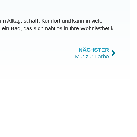
im Alltag, schafft Komfort und kann in vielen
 ein Bad, das sich nahtlos in Ihre Wohnästhetik
NÄCHSTER
Mut zur Farbe