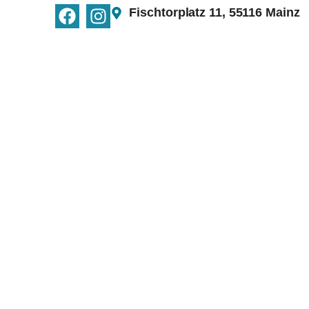
Fischtorplatz 11, 55116 Mainz