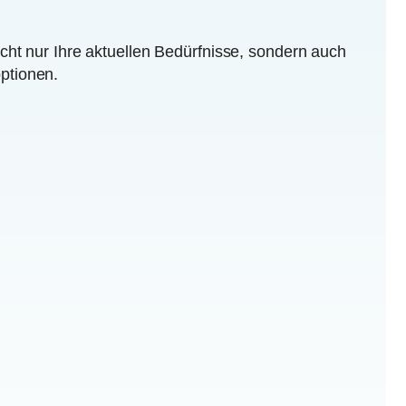
cht nur Ihre aktuellen Bedürfnisse, sondern auch
ptionen.