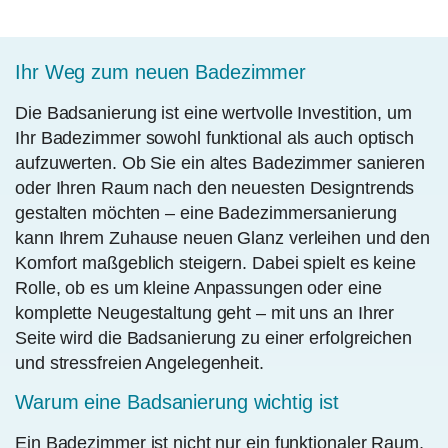
Ihr Weg zum neuen Badezimmer
Die Badsanierung ist eine wertvolle Investition, um
Ihr Badezimmer sowohl funktional als auch optisch
aufzuwerten. Ob Sie ein altes Badezimmer sanieren
oder Ihren Raum nach den neuesten Designtrends
gestalten möchten – eine Badezimmersanierung
kann Ihrem Zuhause neuen Glanz verleihen und den
Komfort maßgeblich steigern. Dabei spielt es keine
Rolle, ob es um kleine Anpassungen oder eine
komplette Neugestaltung geht – mit uns an Ihrer
Seite wird die Badsanierung zu einer erfolgreichen
und stressfreien Angelegenheit.
Warum eine Badsanierung wichtig ist
Ein Badezimmer ist nicht nur ein funktionaler Raum,