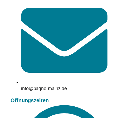
info@bagno-mainz.de
Öffnungszeiten