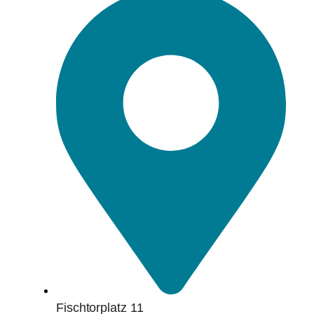
Fischtorplatz 11