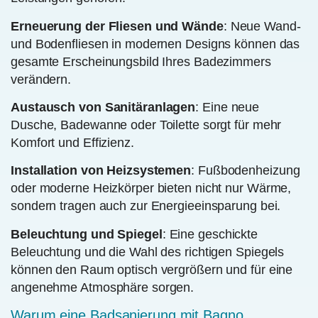
Erneuerung der Fliesen und Wände
: Neue Wand-
und Bodenfliesen in modernen Designs können das
gesamte Erscheinungsbild Ihres Badezimmers
verändern.
Austausch von Sanitäranlagen
: Eine neue
Dusche, Badewanne oder Toilette sorgt für mehr
Komfort und Effizienz.
Installation von Heizsystemen
: Fußbodenheizung
oder moderne Heizkörper bieten nicht nur Wärme,
sondern tragen auch zur Energieeinsparung bei.
Beleuchtung und Spiegel
: Eine geschickte
Beleuchtung und die Wahl des richtigen Spiegels
können den Raum optisch vergrößern und für eine
angenehme Atmosphäre sorgen.
Warum eine Badsanierung mit Bagno