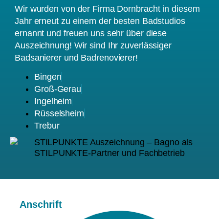
Wir wurden von der Firma Dornbracht in diesem
Jahr erneut zu einem der besten Badstudios
ernannt und freuen uns sehr über diese
Auszeichnung! Wir sind Ihr zuverlässiger
Badsanierer und Badrenovierer!
Bingen
Groß-Gerau
Ingelheim
Rüsselsheim
Trebur
Anschrift