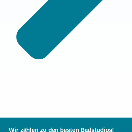
Wir zählen zu den besten Badstudios!