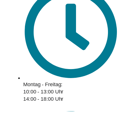
Montag - Freitag:
10:00 - 13:00 Uhr
14:00 - 18:00 Uhr