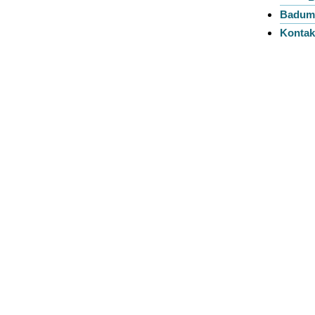
Badum
Kontak