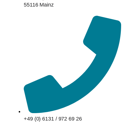
55116 Mainz
+49 (0) 6131 / 972 69 26