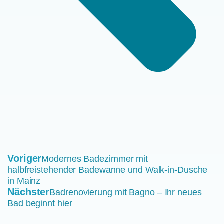
Voriger
Modernes Badezimmer mit
halbfreistehender Badewanne und Walk-in-Dusche
in Mainz
Nächster
Badrenovierung mit Bagno – Ihr neues
Bad beginnt hier