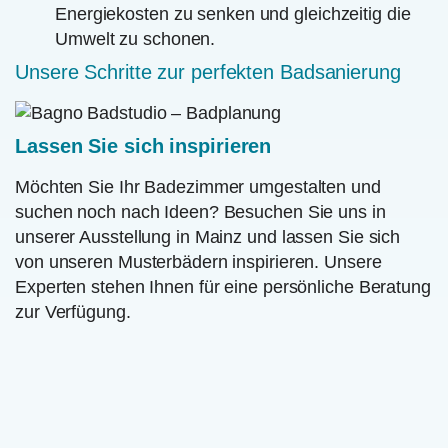
Energiekosten zu senken und gleichzeitig die
Umwelt zu schonen.
Unsere Schritte zur perfekten Badsanierung
Lassen Sie sich inspirieren
Möchten Sie Ihr Badezimmer umgestalten und
suchen noch nach Ideen? Besuchen Sie uns in
unserer Ausstellung in Mainz und lassen Sie sich
von unseren Musterbädern inspirieren. Unsere
Experten stehen Ihnen für eine persönliche Beratung
zur Verfügung.