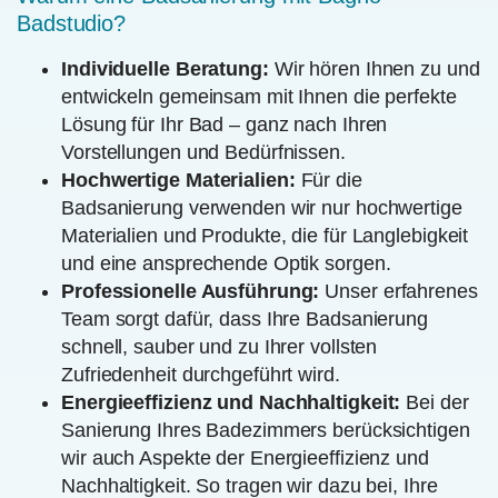
Badstudio?
Individuelle Beratung:
Wir hören Ihnen zu und
entwickeln gemeinsam mit Ihnen die perfekte
Lösung für Ihr Bad – ganz nach Ihren
Vorstellungen und Bedürfnissen.
Hochwertige Materialien:
Für die
Badsanierung verwenden wir nur hochwertige
Materialien und Produkte, die für Langlebigkeit
und eine ansprechende Optik sorgen.
Professionelle Ausführung:
Unser erfahrenes
Team sorgt dafür, dass Ihre Badsanierung
schnell, sauber und zu Ihrer vollsten
Zufriedenheit durchgeführt wird.
Energieeffizienz und Nachhaltigkeit:
Bei der
Sanierung Ihres Badezimmers berücksichtigen
wir auch Aspekte der Energieeffizienz und
Nachhaltigkeit. So tragen wir dazu bei, Ihre