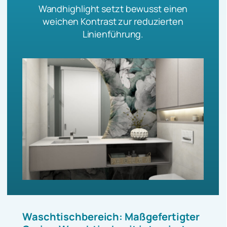
Wandhighlight setzt bewusst einen
weichen Kontrast zur reduzierten
Linienführung.
Waschtischbereich: Maßgefertigter