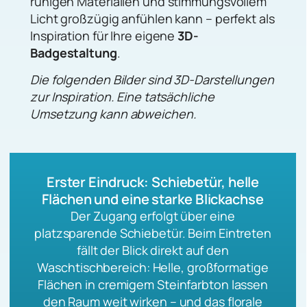
ruhigen Materialien und stimmungsvollem
Licht großzügig anfühlen kann – perfekt als
Inspiration für Ihre eigene
3D-
Badgestaltung
.
Die folgenden Bilder sind 3D-Darstellungen
zur Inspiration. Eine tatsächliche
Umsetzung kann abweichen.
Erster Eindruck: Schiebetür, helle
Flächen und eine starke Blickachse
Der Zugang erfolgt über eine
platzsparende Schiebetür. Beim Eintreten
fällt der Blick direkt auf den
Waschtischbereich: Helle, großformatige
Flächen in cremigem Steinfarbton lassen
den Raum weit wirken – und das florale