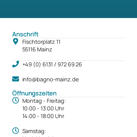
Anschrift
Fischtorplatz 11
55116 Mainz
+49 (0) 6131 / 972 69 26
info@bagno-mainz.de
Öffnungszeiten
Montag - Freitag:
10:00 - 13:00 Uhr
14:00 - 18:00 Uhr
Samstag: