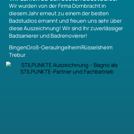
Wir wurden von der Firma Dornbracht in
diesem Jahr erneut zu einem der besten
Badstudios ernannt und freuen uns sehr über
diese Auszeichnung! Wir sind Ihr zuverlässiger
Badsanierer und Badrenovierer!
Bingen
Groß-Gerau
Ingelheim
Rüsselsheim
Trebur