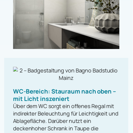
WC-Bereich: Stauraum nach oben –
mit Licht inszeniert
Über dem WC sorgt ein offenes Regal mit
indirekter Beleuchtung für Leichtigkeit und
Ablagefläche. Darüber nutzt ein
deckenhoher Schrank in Taupe die