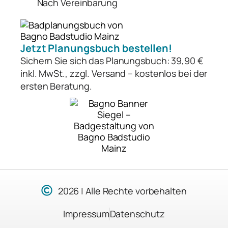
Nach Vereinbarung
Jetzt Planungsbuch bestellen!
Sichern Sie sich das Planungsbuch: 39,90 €
inkl. MwSt., zzgl. Versand – kostenlos bei der
ersten Beratung.
2026 | Alle Rechte vorbehalten
Impressum
Datenschutz